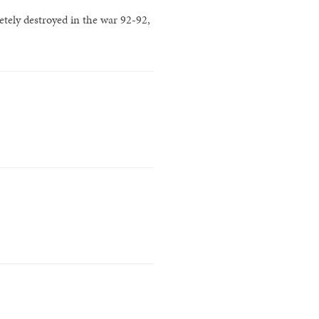
etely destroyed in the war 92-92,