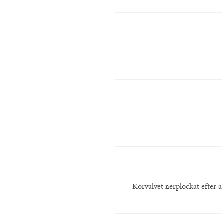
Korvalvet nerplockat efter a