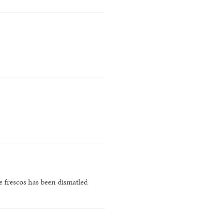
he frescos has been dismatled