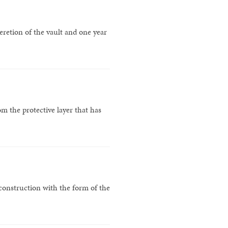
-eretion of the vault and one year
m the protective layer that has
onstruction with the form of the