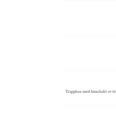
Trapphus med hisschakt av trä 