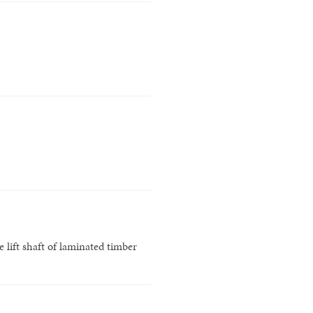
 lift shaft of laminated timber