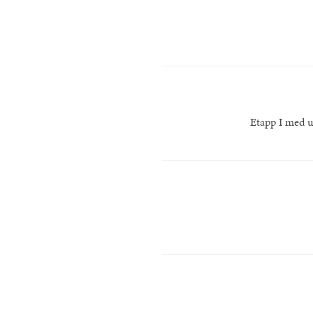
Etapp I med u