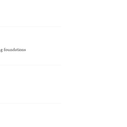
ng foundations