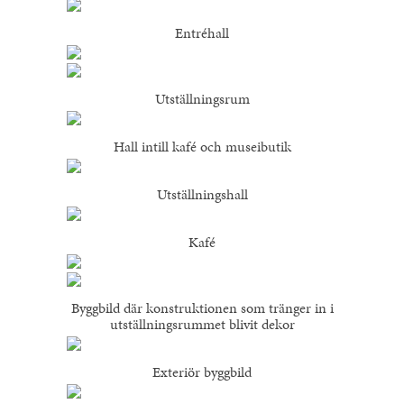
Entréhall
Utställningsrum
Hall intill kafé och museibutik
Utställningshall
Kafé
Byggbild där konstruktionen som tränger in i
utställningsrummet blivit dekor
Exteriör byggbild