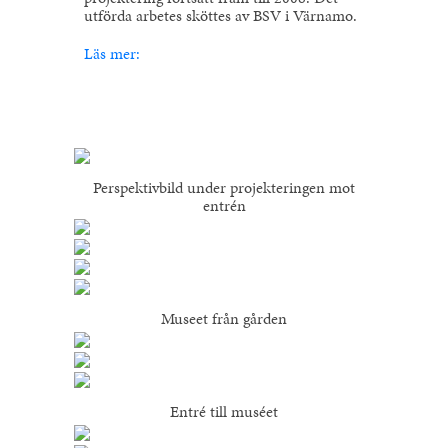
utförda arbetes sköttes av BSV i Värnamo.
Läs mer:
Perspektivbild under projekteringen mot
entrén
Museet från gården
Entré till muséet